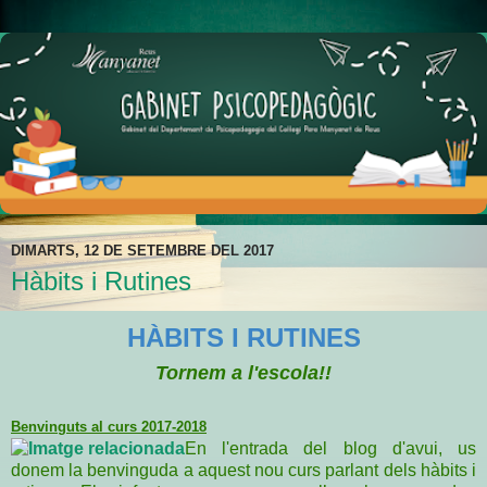
DIMARTS, 12 DE SETEMBRE DEL 2017
Hàbits i Rutines
HÀBITS I RUTINES
Tornem a l'escola!!
Benvinguts al curs 2017-2018
En l'entrada del blog d'avui, us
donem la benvinguda a aquest nou curs parlant dels hàbits i