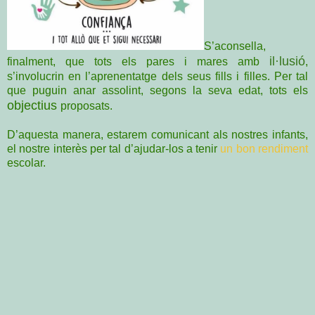
S’aconsella,
il·lusió
finalment, que tots els pares i mares amb
,
s’involucrin en l’aprenentatge dels seus fills i filles. Per tal
que puguin anar assolint, segons la seva edat, tots els
objectius
proposats.
D’aquesta manera, estarem comunicant als nostres infants,
el nostre interès per tal d’ajudar-los a tenir
un bon rendiment
escolar.